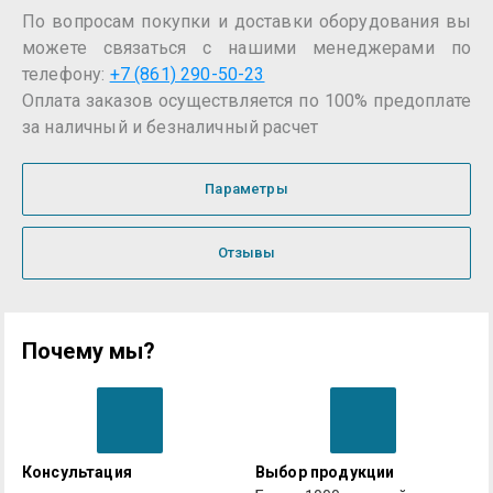
По вопросам покупки и доставки оборудования вы
можете связаться с нашими менеджерами по
телефону:
+7 (861) 290-50-23
Оплата заказов осуществляется по 100% предоплате
за наличный и безналичный расчет
Параметры
Отзывы
Почему мы?
Консультация
Выбор продукции