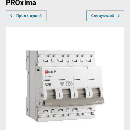
PROxima
Предыдущий
Следующий