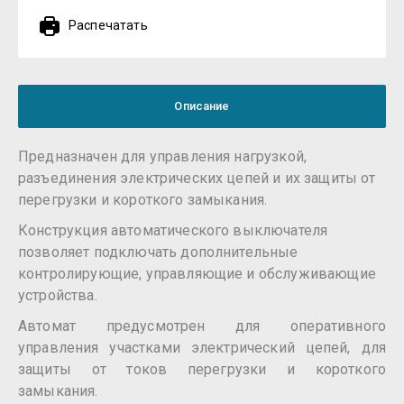
Распечатать
Описание
Предназначен для управления нагрузкой,
разъединения электрических цепей и их защиты от
перегрузки и короткого замыкания.
Конструкция автоматического выключателя
позволяет подключать дополнительные
контролирующие, управляющие и обслуживающие
устройства.
Автомат предусмотрен для оперативного
управления участками электрический цепей, для
защиты от токов перегрузки и короткого
замыкания.