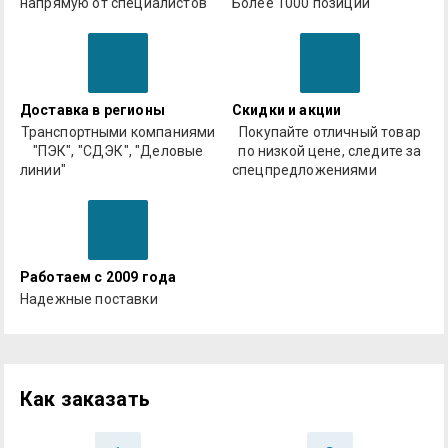
напрямую от специалистов
Более 1000 позиций
Доставка в регионы
Скидки и акции
Транспортными компаниями
Покупайте отличный товар
"ПЭК", "СДЭК", "Деловые
по низкой цене, следите за
линии"
спецпредложениями
Работаем с 2009 года
Надежные поставки
Как заказать