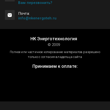
Вам перезвонить?
Почта:
info@nkenergoteh.ru
НК Энерготехнология
© 2009
Полное или частичное копирование материалов разрешено
только с согласия владельца сайта
Принимаем к оплате: