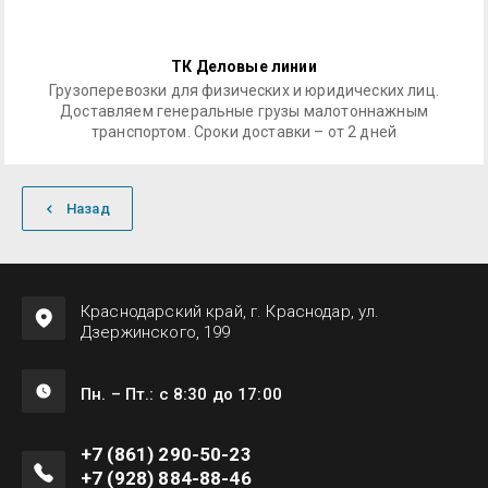
ТК Деловые линии
Грузоперевозки для физических и юридических лиц.
Доставляем генеральные грузы малотоннажным
транспортом. Сроки доставки – от 2 дней
Назад
Краснодарский край, г. Краснодар, ул.
Дзержинского, 199
Пн. – Пт.: с 8:30 до 17:00
+7 (861) 290-50-23
+7 (928) 884-88-46