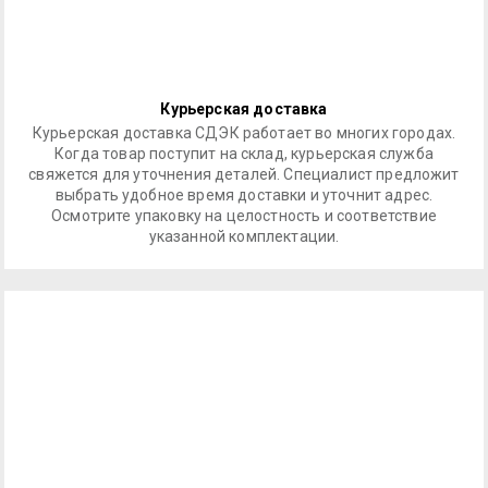
Курьерская доставка
Курьерская доставка СДЭК работает во многих городах.
Когда товар поступит на склад, курьерская служба
свяжется для уточнения деталей. Специалист предложит
выбрать удобное время доставки и уточнит адрес.
Осмотрите упаковку на целостность и соответствие
указанной комплектации.