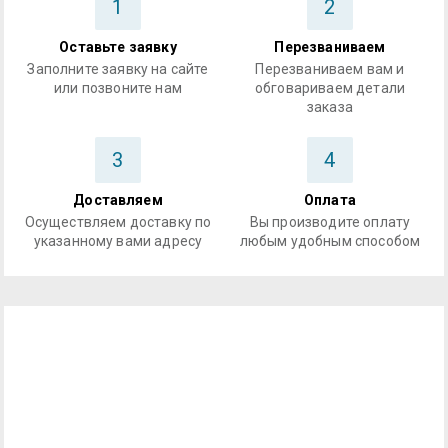
1
2
Оставьте заявку
Перезваниваем
Заполните заявку на сайте
Перезваниваем вам и
или позвоните нам
обговариваем детали
заказа
3
4
Доставляем
Оплата
Осуществляем доставку по
Вы производите оплату
указанному вами адресу
любым удобным способом