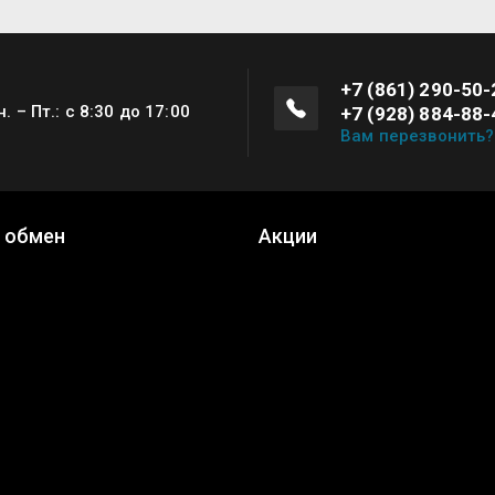
+7 (861) 290-50-
н. – Пт.: с 8:30 до 17:00
+7 (928) 884-88-
Вам перезвонить?
и обмен
Акции