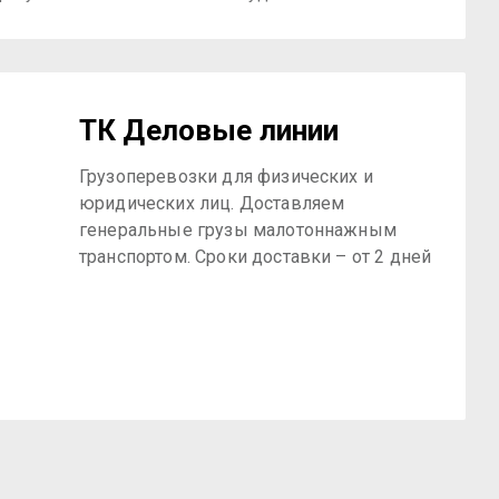
ТК Деловые линии
Грузоперевозки для физических и
юридических лиц. Доставляем
генеральные грузы малотоннажным
транспортом. Сроки доставки – от 2 дней