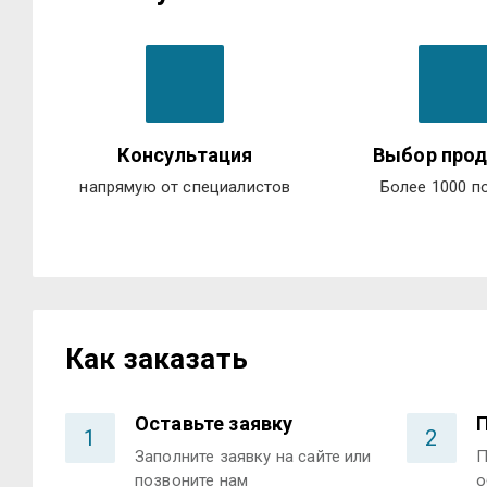
Консультация
Выбор прод
напрямую от специалистов
Более 1000 п
Как заказать
Оставьте заявку
1
2
Заполните заявку на сайте или
П
позвоните нам
о