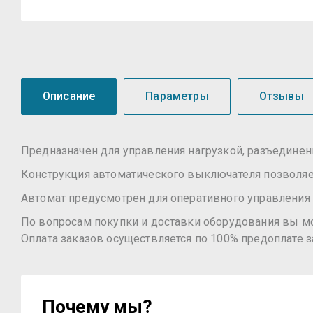
Описание
Параметры
Отзывы
Предназначен для управления нагрузкой, разъединен
Конструкция автоматического выключателя позволя
Автомат предусмотрен для оперативного управления 
По вопросам покупки и доставки оборудования вы м
Оплата заказов осуществляется по 100% предоплате з
Почему мы?