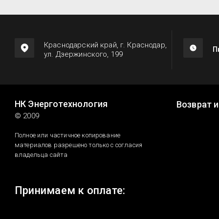
Краснодарский край, г. Краснодар,
П
ул. Дзержинского, 199
НК Энерготехнология
Возврат 
© 2009
Полное или частичное копирование
материалов разрешено только с согласия
владельца сайта
Принимаем к оплате: