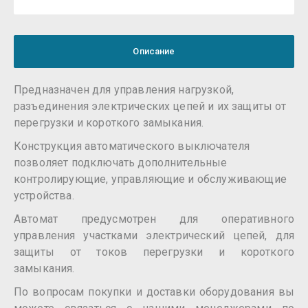
Описание
Предназначен для управления нагрузкой,
разъединения электрических цепей и их защиты от
перегрузки и короткого замыкания.
Конструкция автоматического выключателя
позволяет подключать дополнительные
контролирующие, управляющие и обслуживающие
устройства.
Автомат предусмотрен для оперативного
управления участками электрический цепей, для
защиты от токов перегрузки и короткого
замыкания.
По вопросам покупки и доставки оборудования вы