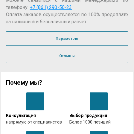
можете связаться с нашими менеджерами по
телефону:
+7 (861) 290-50-23
Оплата заказов осуществляется по 100% предоплате
за наличный и безналичный расчет
Параметры
Отзывы
Почему мы?
Консультация
Выбор продукции
напрямую от специалистов
Более 1000 позиций