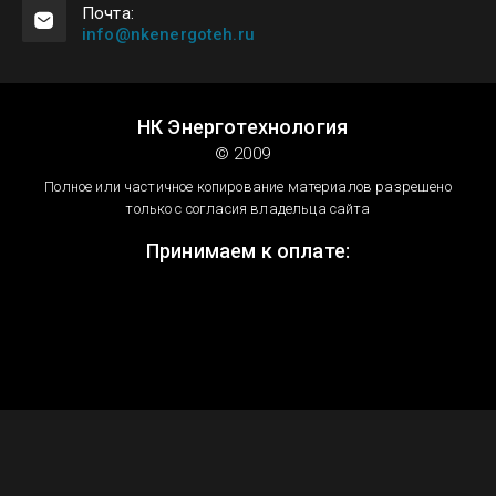
Почта:
info@nkenergoteh.ru
НК Энерготехнология
© 2009
Полное или частичное копирование материалов разрешено
только с согласия владельца сайта
Принимаем к оплате: