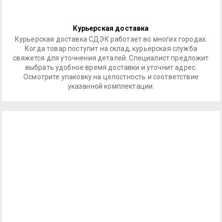
Курьерская доставка
Курьерская доставка СДЭК работает во многих городах.
Когда товар поступит на склад, курьерская служба
свяжется для уточнения деталей. Специалист предложит
выбрать удобное время доставки и уточнит адрес.
Осмотрите упаковку на целостность и соответствие
указанной комплектации.