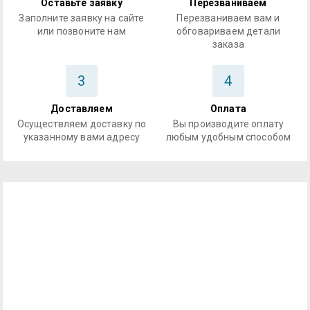
Оставьте заявку
Перезваниваем
Заполните заявку на сайте
Перезваниваем вам и
или позвоните нам
обговариваем детали
заказа
3
4
Доставляем
Оплата
Осуществляем доставку по
Вы производите оплату
указанному вами адресу
любым удобным способом