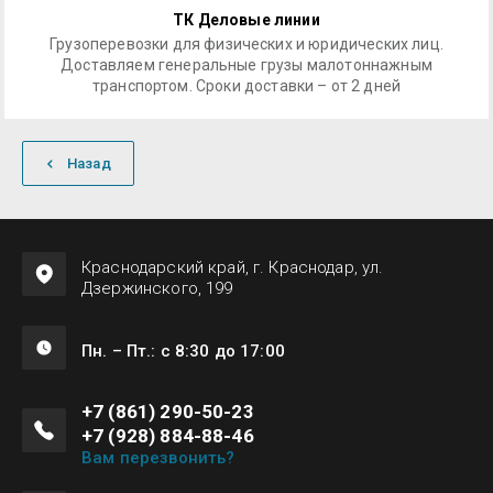
ТК Деловые линии
Грузоперевозки для физических и юридических лиц.
Доставляем генеральные грузы малотоннажным
транспортом. Сроки доставки – от 2 дней
Назад
Краснодарский край, г. Краснодар, ул.
Дзержинского, 199
Пн. – Пт.: с 8:30 до 17:00
+7 (861) 290-50-23
+7 (928) 884-88-46
Вам перезвонить?