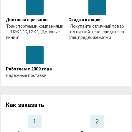
Доставка в регионы
Скидки и акции
Транспортными компаниями
Покупайте отличный товар
"ПЭК", "СДЭК", "Деловые
по низкой цене, следите за
линии"
спецпредложениями
Работаем с 2009 года
Надежные поставки
Как заказать
1
2