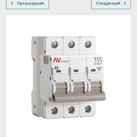
Предыдущий
Следующий