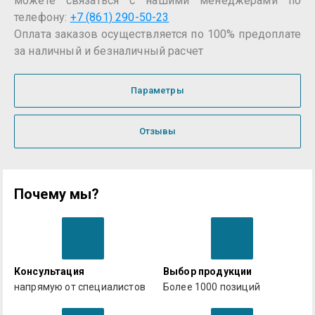
можете связаться с нашими менеджерами по
телефону:
+7 (861) 290-50-23
Оплата заказов осуществляется по 100% предоплате
за наличный и безналичный расчет
Параметры
Отзывы
Почему мы?
Консультация
Выбор продукции
напрямую от специалистов
Более 1000 позиций