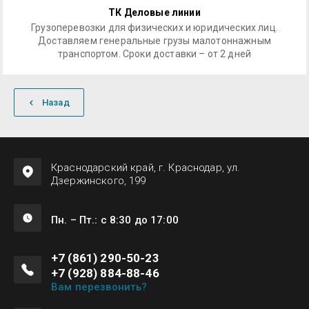
ТК Деловые линии
Грузоперевозки для физических и юридических лиц.
Доставляем генеральные грузы малотоннажным
транспортом. Сроки доставки – от 2 дней
Назад
Краснодарский край, г. Краснодар, ул.
Дзержинского, 199
Пн. – Пт.: с 8:30 до 17:00
+7 (861) 290-50-23
+7 (928) 884-88-46
Вам перезвонить?