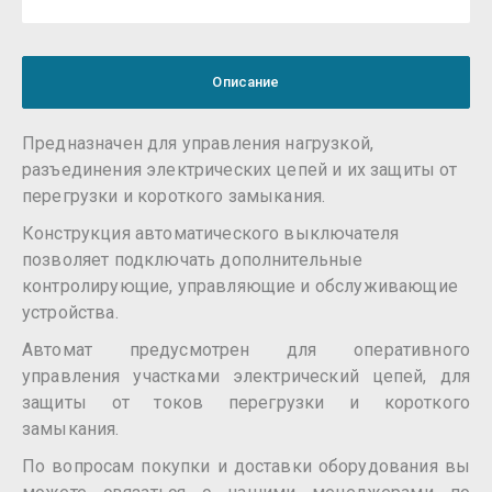
Описание
Предназначен для управления нагрузкой,
разъединения электрических цепей и их защиты от
перегрузки и короткого замыкания.
Конструкция автоматического выключателя
позволяет подключать дополнительные
контролирующие, управляющие и обслуживающие
устройства.
Автомат предусмотрен для оперативного
управления участками электрический цепей, для
защиты от токов перегрузки и короткого
замыкания.
По вопросам покупки и доставки оборудования вы