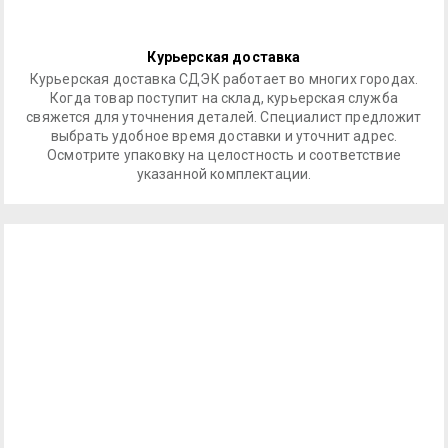
Курьерская доставка
Курьерская доставка СДЭК работает во многих городах.
Когда товар поступит на склад, курьерская служба
свяжется для уточнения деталей. Специалист предложит
выбрать удобное время доставки и уточнит адрес.
Осмотрите упаковку на целостность и соответствие
указанной комплектации.