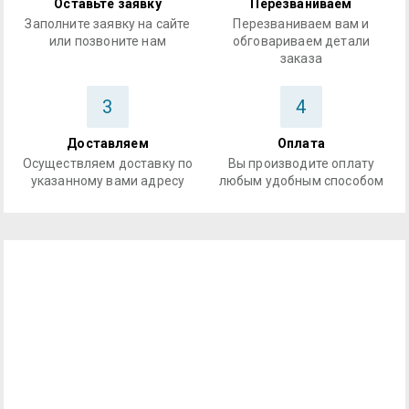
Оставьте заявку
Перезваниваем
Заполните заявку на сайте
Перезваниваем вам и
или позвоните нам
обговариваем детали
заказа
3
4
Доставляем
Оплата
Осуществляем доставку по
Вы производите оплату
указанному вами адресу
любым удобным способом