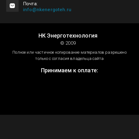
Почта:
info@nkenergoteh.ru
НК Энерготехнология
© 2009
Полное или частичное копирование материалов разрешено
только с согласия владельца сайта
Принимаем к оплате: