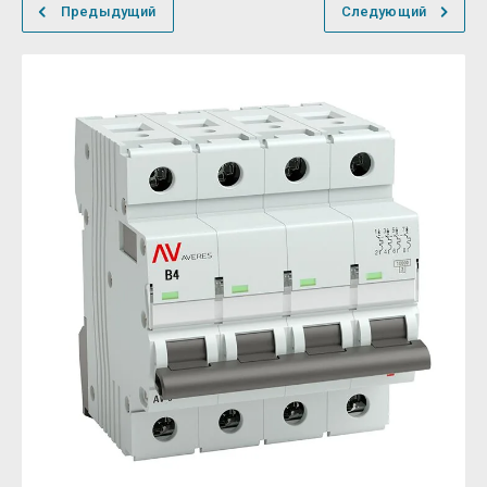
Предыдущий
Следующий