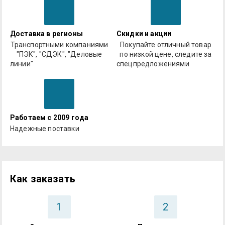
Доставка в регионы
Скидки и акции
Транспортными компаниями
Покупайте отличный товар
"ПЭК", "СДЭК", "Деловые
по низкой цене, следите за
линии"
спецпредложениями
Работаем с 2009 года
Надежные поставки
Как заказать
1
2