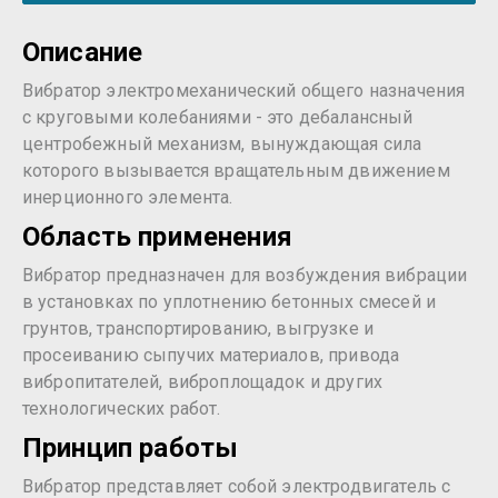
Описание
Вибратор электромеханический общего назначения
с круговыми колебаниями - это дебалансный
центробежный механизм, вынуждающая сила
которого вызывается вращательным движением
инерционного элемента.
Область применения
Вибратор предназначен для возбуждения вибрации
в установках по уплотнению бетонных смесей и
грунтов, транспортированию, выгрузке и
просеиванию сыпучих материалов, привода
вибропитателей, виброплощадок и других
технологических работ.
Принцип работы
Вибратор представляет собой электродвигатель с