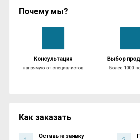
Почему мы?
Консультация
Выбор прод
напрямую от специалистов
Более 1000 п
Как заказать
Оставьте заявку