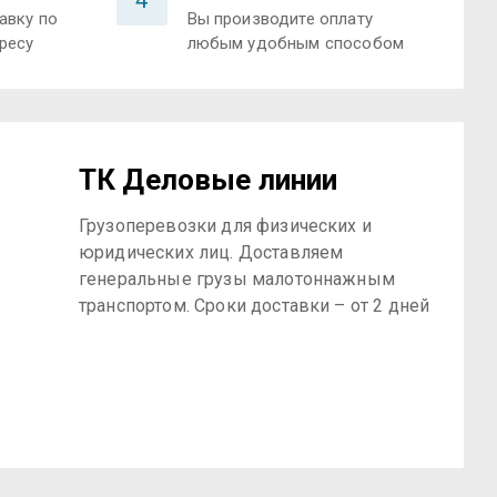
4
авку по
Вы производите оплату
ресу
любым удобным способом
ТК Деловые линии
Грузоперевозки для физических и
юридических лиц. Доставляем
генеральные грузы малотоннажным
транспортом. Сроки доставки – от 2 дней