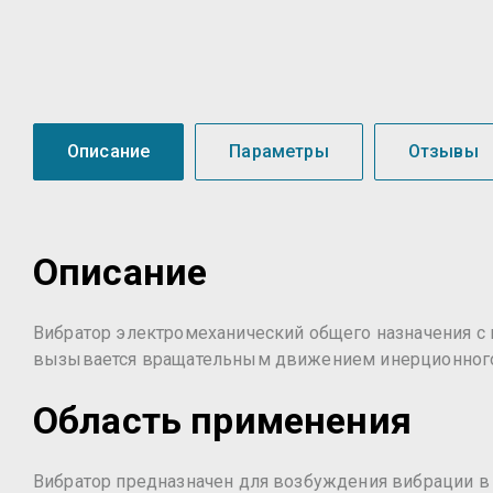
Описание
Параметры
Отзывы
Описание
Вибратор электромеханический общего назначения с
вызывается вращательным движением инерционного
Область применения
Вибратор предназначен для возбуждения вибрации в 