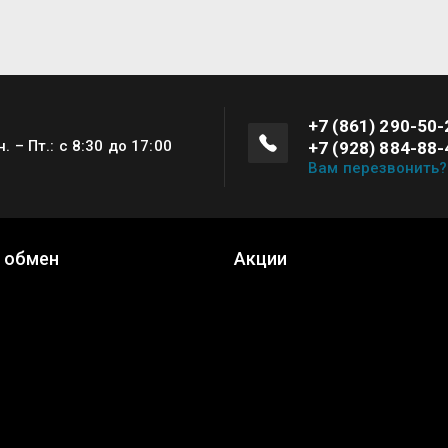
+7 (861) 290-50-
н. – Пт.: с 8:30 до 17:00
+7 (928) 884-88-
Вам перезвонить?
и обмен
Акции