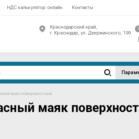
НДС калькулятор онлайн
Контакты
Краснодарский край,
г. Краснодар, ул. Дзержинского, 199
Парам
асный маяк поверхностный
асный маяк поверхнос