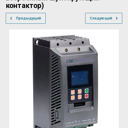
контактор)
Предыдущий
Следующий