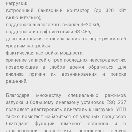
нагрузки;
встроенный байпасный контактор (до 320 кВт
включительно);
поддержка аналогового выхода 4–20 мА;
поддержка интерфейса связи RS-485;
дополнительная тепловая защита от перегрузки по 6
уровням настройки;
фактическая настройка мощности;
хранение записей о трех последних неисправностях,
позволяющее в любое время обратиться для
анализа причин их возникновения и поиска
решений.
Благодаря множеству специальных режимов
запуска и большому диапазону установок ESQ GS7
позволяет адаптировать двигатель к нагрузке. УПП
также помогает избавиться от ударных процессов
благодаря функции плавного останова и в
долгосрочной перспективе продлевает ресурс