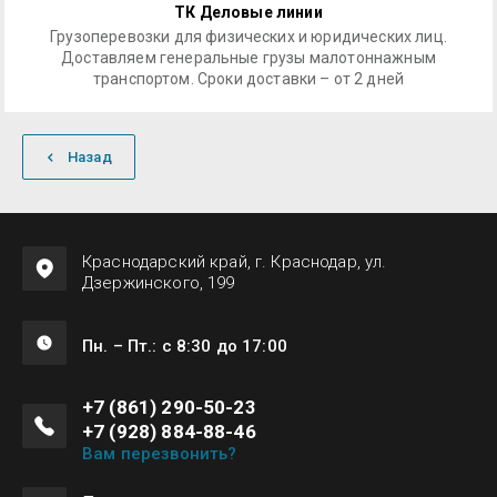
ТК Деловые линии
Грузоперевозки для физических и юридических лиц.
Доставляем генеральные грузы малотоннажным
транспортом. Сроки доставки – от 2 дней
Назад
Краснодарский край, г. Краснодар, ул.
Дзержинского, 199
Пн. – Пт.: с 8:30 до 17:00
+7 (861) 290-50-23
+7 (928) 884-88-46
Вам перезвонить?