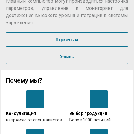
главный компьютер могут производиться настройка
параметров, управление и мониторинг для
достижения высокого уровня интеграции в системы
управления.
Параметры
Отзывы
Почему мы?
Консультация
Выбор продукции
напрямую от специалистов
Более 1000 позиций