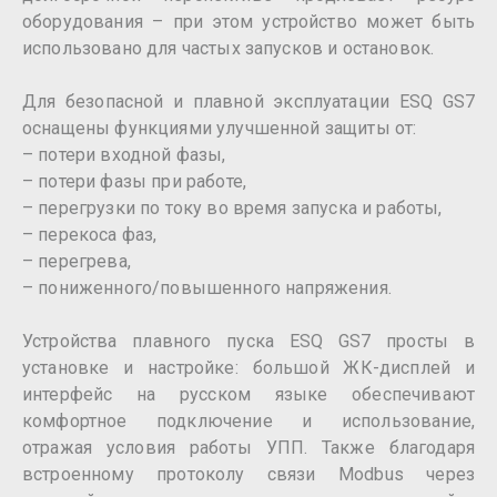
оборудования – при этом устройство может быть
использовано для частых запусков и остановок.
Для безопасной и плавной эксплуатации ESQ GS7
оснащены функциями улучшенной защиты от:
– потери входной фазы,
– потери фазы при работе,
– перегрузки по току во время запуска и работы,
– перекоса фаз,
– перегрева,
– пониженного/повышенного напряжения.
Устройства плавного пуска ESQ GS7 просты в
установке и настройке: большой ЖК-дисплей и
интерфейс на русском языке обеспечивают
комфортное подключение и использование,
отражая условия работы УПП. Также благодаря
встроенному протоколу связи Modbus через