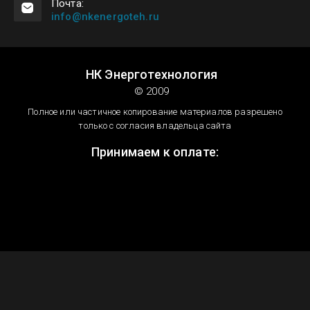
Почта:
info@nkenergoteh.ru
НК Энерготехнология
© 2009
Полное или частичное копирование материалов разрешено
только с согласия владельца сайта
Принимаем к оплате: