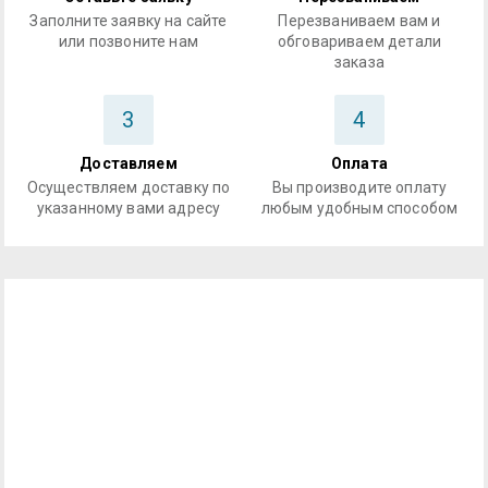
Заполните заявку на сайте
Перезваниваем вам и
или позвоните нам
обговариваем детали
заказа
3
4
Доставляем
Оплата
Осуществляем доставку по
Вы производите оплату
указанному вами адресу
любым удобным способом