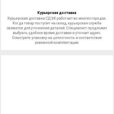
Курьерская доставка
Курьерская доставка СДЭК работает во многих городах.
Когда товар поступит на склад, курьерская служба
свяжется для уточнения деталей. Специалист предложит
выбрать удобное время доставки и уточнит адрес.
Осмотрите упаковку на целостность и соответствие
указанной комплектации.