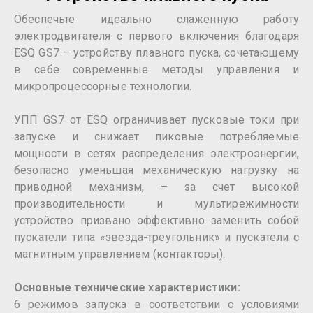
Обеспечьте идеально слаженную работу
электродвигателя с первого включения благодаря
ESQ GS7 – устройству плавного пуска, сочетающему
в себе современные методы управления и
микропроцессорные технологии.
УПП GS7 от ESQ ограничивает пусковые токи при
запуске и снижает пиковые потребляемые
мощности в сетях распределения электроэнергии,
безопасно уменьшая механическую нагрузку на
приводной механизм, – за счет высокой
производительности и мультирежимности
устройство призвано эффективно заменить собой
пускатели типа «звезда-треугольник» и пускатели с
магнитным управлением (контакторы).
Основные технические характеристики:
6 режимов запуска в соответствии с условиями