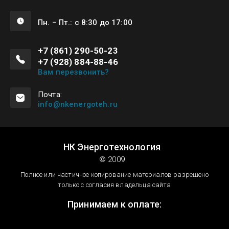
Пн. – Пт.: с 8:30 до 17:00
+7 (861) 290-50-23
+7 (928) 884-88-46
Вам перезвонить?
Почта:
info@nkenergoteh.ru
НК Энерготехнология
© 2009
Полное или частичное копирование материалов разрешено
только с согласия владельца сайта
Принимаем к оплате: