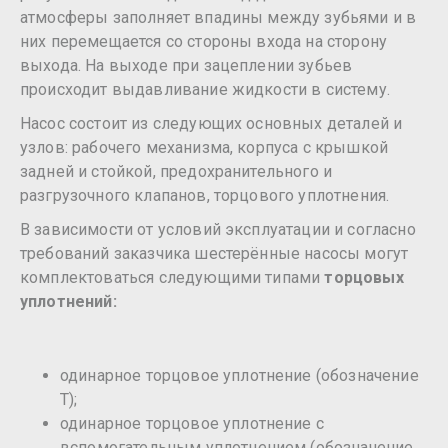
атмосферы заполняет впадины между зубьями и в
них перемещается со стороны входа на сторону
выхода. На выходе при зацеплении зубьев
происходит выдавливание жидкости в систему.
Насос состоит из следующих основных деталей и
узлов: рабочего механизма, корпуса с крышкой
задней и стойкой, предохранительного и
разгрузочного клапанов, торцового уплотнения.
В зависимости от условий эксплуатации и согласно
требований заказчика шестерённые насосы могут
комплектоваться следующими типами
торцовых
уплотнений:
одинарное торцовое уплотнение (обозначение
Т);
одинарное торцовое уплотнение с
вспомогательным уплотнением (обозначение