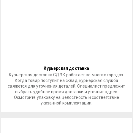
Курьерская доставка
Курьерская доставка СДЭК работает во многих городах.
Когда товар поступит на склад, курьерская служба
свяжется для уточнения деталей. Специалист предложит
выбрать удобное время доставки и уточнит адрес.
Осмотрите упаковку на целостность и соответствие
указанной комплектации.