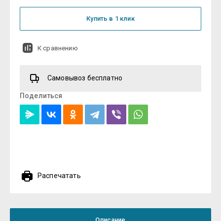
Купить в 1 клик
К сравнению
Самовывоз бесплатно
Поделиться
Распечатать
Описание