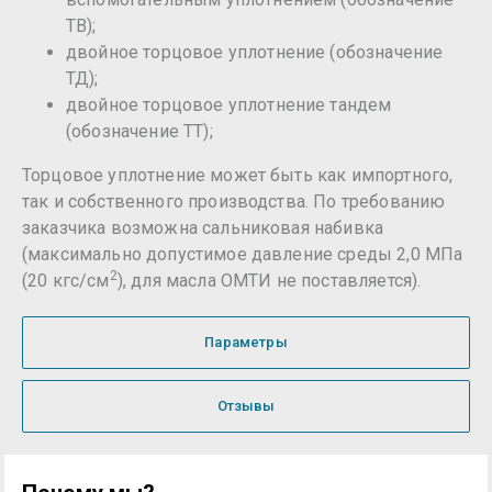
ТВ);
двойное торцовое уплотнение (обозначение
ТД);
двойное торцовое уплотнение тандем
(обозначение ТТ);
Торцовое уплотнение может быть как импортного,
так и собственного производства. По требованию
заказчика возможна сальниковая набивка
(максимально допустимое давление среды 2,0 МПа
2
(20 кгс/см
), для масла ОМТИ не поставляется).
Параметры
Отзывы