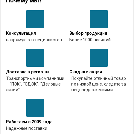
Почему мы?
Консультация
Выбор продукции
напрямую от специалистов
Более 1000 позиций
Доставка в регионы
Скидки и акции
Транспортными компаниями
Покупайте отличный товар
"ПЭК", "СДЭК", "Деловые
по низкой цене, следите за
линии"
спецпредложениями
Работаем с 2009 года
Надежные поставки