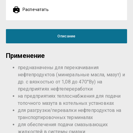
Распечатать
Описание
Применение
предназначены для перекачивания
нефтепродуктов (минеральные масла, мазут) и
др. с вязкостью от 1,08 до 470°Ву) на
предприятиях нефтепереработки
на предприятиях теплоснабжения для подачи
топочного мазута в котельных установках
для разгрузки/перевалки нефтепродуктов на
транспортировочных терминалах
для обеспечения подачи смазывающих
жидкостей в системы смазки