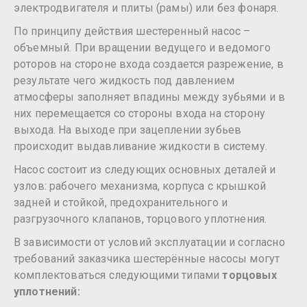
электродвигателя и плиты (рамы) или без фонаря.
По принципу действия шестеренный насос –
объемный. При вращении ведущего и ведомого
роторов на стороне входа создается разрежение, в
результате чего жидкость под давлением
атмосферы заполняет впадины между зубьями и в
них перемещается со стороны входа на сторону
выхода. На выходе при зацеплении зубьев
происходит выдавливание жидкости в систему.
Насос состоит из следующих основных деталей и
узлов: рабочего механизма, корпуса с крышкой
задней и стойкой, предохранительного и
разгрузочного клапанов, торцового уплотнения.
В зависимости от условий эксплуатации и согласно
требований заказчика шестерённые насосы могут
комплектоваться следующими типами
торцовых
уплотнений: