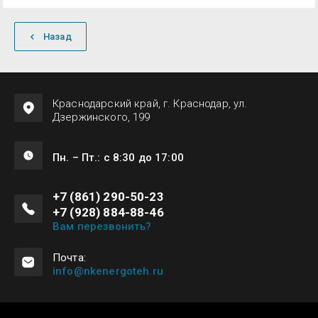
Назад
Краснодарский край, г. Краснодар, ул.
Дзержинского, 199
Пн. – Пт.: с 8:30 до 17:00
+7 (861) 290-50-23
+7 (928) 884-88-46
Вам перезвонить?
Почта:
info@nkenergoteh.ru