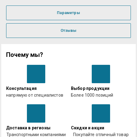
Параметры
Отзывы
Почему мы?
Консультация
Выбор продукции
напрямую от специалистов
Более 1000 позиций
Доставка в регионы
Скидки и акции
Транспортными компаниями
Покупайте отличный товар