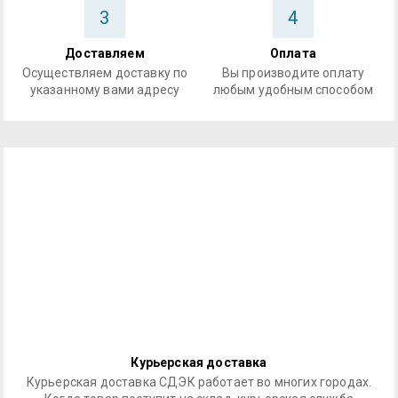
3
4
Доставляем
Оплата
Осуществляем доставку по
Вы производите оплату
указанному вами адресу
любым удобным способом
Курьерская доставка
Курьерская доставка СДЭК работает во многих городах.