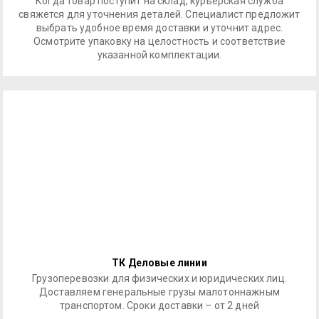
Когда товар поступит на склад, курьерская служба
свяжется для уточнения деталей. Специалист предложит
выбрать удобное время доставки и уточнит адрес.
Осмотрите упаковку на целостность и соответствие
указанной комплектации.
ТК Деловые линии
Грузоперевозки для физических и юридических лиц.
Доставляем генеральные грузы малотоннажным
транспортом. Сроки доставки – от 2 дней