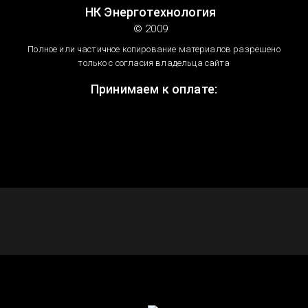
НК Энерготехнология
© 2009
Полное или частичное копирование материалов разрешено
только с согласия владельца сайта
Принимаем к оплате: