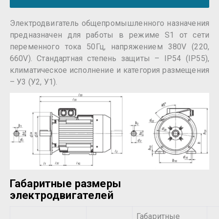
Электродвигатель общепромышленного назначения
предназначен для работы в режиме S1 от сети
переменного тока 50Гц, напряжением 380V (220,
660V). Стандартная степень защиты – IP54 (IP55),
климатическое исполнение и категория размещения
– У3 (У2, У1).
Габаритные размеры
электродвигателей
Габаритные