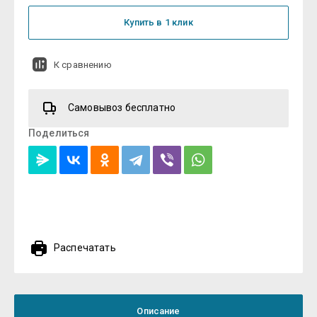
Купить в 1 клик
К сравнению
Самовывоз бесплатно
Поделиться
Распечатать
Описание