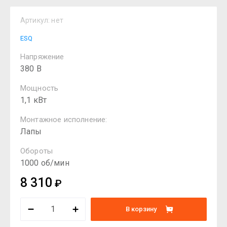
Артикул:
нет
ESQ
Напряжение
380 В
Мощность
1,1 кВт
Монтажное исполнение:
Лапы
Обороты
1000 об/мин
8 310
₽
В корзину