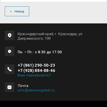
Назад
Краснодарский край, г. Краснодар, ул.
Дзержинского, 199
Пн. – Пт.: с 8:30 до 17:00
+7 (861) 290-50-23
+7 (928) 884-88-46
Вам перезвонить?
Почта:
info@nkenergoteh.ru