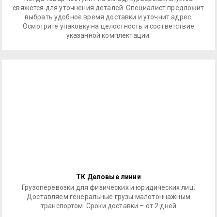
свяжется для уточнения деталей. Специалист предложит
выбрать удобное время доставки и уточнит адрес.
Осмотрите упаковку на целостность и соответствие
указанной комплектации.
ТК Деловые линии
Грузоперевозки для физических и юридических лиц.
Доставляем генеральные грузы малотоннажным
транспортом. Сроки доставки – от 2 дней