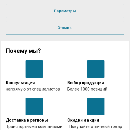
Параметры
Отзывы
Почему мы?
Консультация
Выбор продукции
напрямую от специалистов
Более 1000 позиций
Доставка в регионы
Скидки и акции
Транспортными компаниями
Покупайте отличный товар