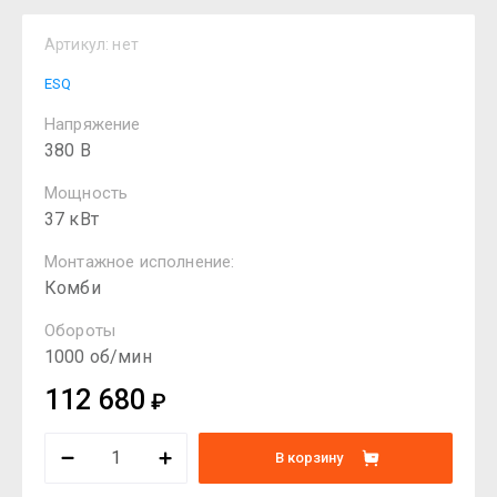
Артикул:
нет
ESQ
Напряжение
380 В
Мощность
37 кВт
Монтажное исполнение:
Комби
Обороты
1000 об/мин
112 680
₽
В корзину