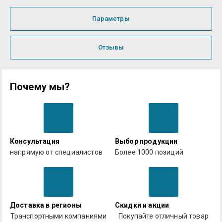
Параметры
Отзывы
Почему мы?
Консультация
Выбор продукции
напрямую от специалистов
Более 1000 позиций
Доставка в регионы
Скидки и акции
Транспортными компаниями
Покупайте отличный товар