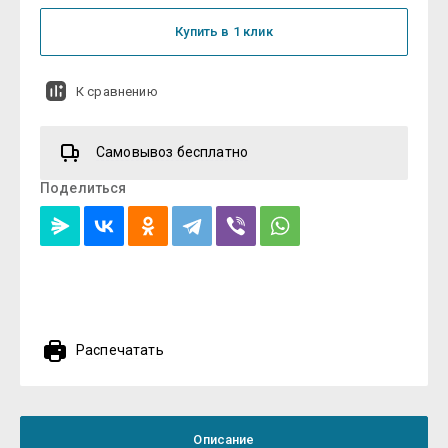
Купить в 1 клик
К сравнению
Самовывоз бесплатно
Поделиться
Распечатать
Описание