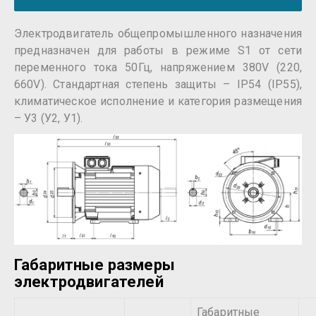
Электродвигатель общепромышленного назначения
предназначен для работы в режиме S1 от сети
переменного тока 50Гц, напряжением 380V (220,
660V). Стандартная степень защиты – IP54 (IP55),
климатическое исполнение и категория размещения
– У3 (У2, У1).
Габаритные размеры
электродвигателей
Габаритные