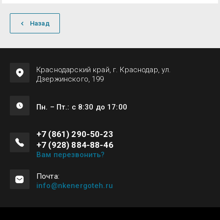
Назад
Краснодарский край, г. Краснодар, ул.
Дзержинского, 199
Пн. – Пт.: с 8:30 до 17:00
+7 (861) 290-50-23
+7 (928) 884-88-46
Вам перезвонить?
Почта:
info@nkenergoteh.ru