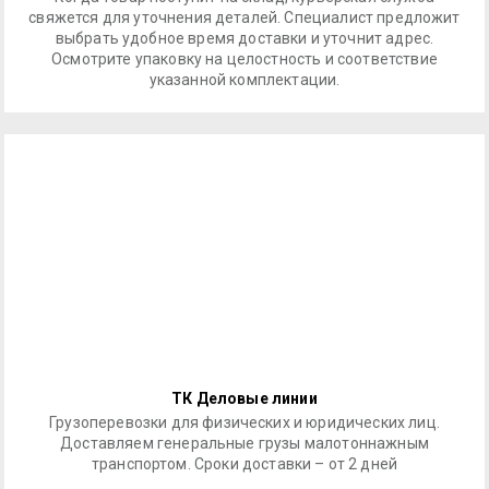
свяжется для уточнения деталей. Специалист предложит
выбрать удобное время доставки и уточнит адрес.
Осмотрите упаковку на целостность и соответствие
указанной комплектации.
ТК Деловые линии
Грузоперевозки для физических и юридических лиц.
Доставляем генеральные грузы малотоннажным
транспортом. Сроки доставки – от 2 дней