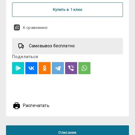
Купить в 1 клик
К сравнению
Самовывоз бесплатно
Поделиться
Распечатать
Описание