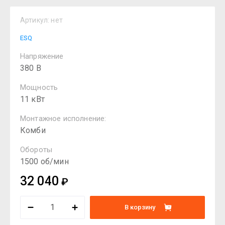
Артикул:
нет
ESQ
Напряжение
380 В
Мощность
11 кВт
Монтажное исполнение:
Комби
Обороты
1500 об/мин
32 040
₽
В корзину