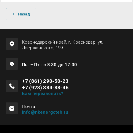
Назад
Краснодарский край, г. Краснодар, ул.
Дзержинского, 199
Пн. – Пт.: с 8:30 до 17:00
+7 (861) 290-50-23
+7 (928) 884-88-46
Вам перезвонить?
Почта:
info@nkenergoteh.ru