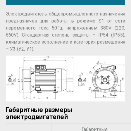
Электродвигатель общепромышленного назначения
предназначен для работы в режиме S1 от сети
переменного тока 50Гц, напряжением 380V (220,
660V). Стандартная степень защиты – IP54 (IP55),
климатическое исполнение и категория размещения
– У3 (У2, У1).
Габаритные размеры
электродвигателей
Габаритные