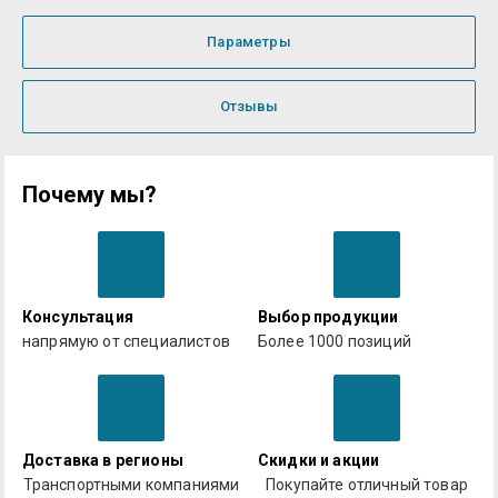
Параметры
Отзывы
Почему мы?
Консультация
Выбор продукции
напрямую от специалистов
Более 1000 позиций
Доставка в регионы
Скидки и акции
Транспортными компаниями
Покупайте отличный товар