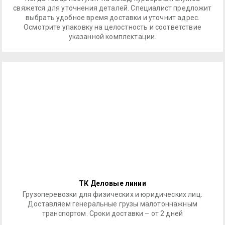
свяжется для уточнения деталей. Специалист предложит
выбрать удобное время доставки и уточнит адрес.
Осмотрите упаковку на целостность и соответствие
указанной комплектации.
ТК Деловые линии
Грузоперевозки для физических и юридических лиц.
Доставляем генеральные грузы малотоннажным
транспортом. Сроки доставки – от 2 дней