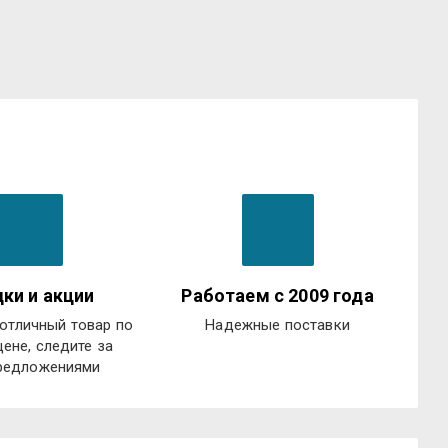
ки и акции
Работаем с 2009 года
отличный товар по
Надежные поставки
цене, следите за
редложениями