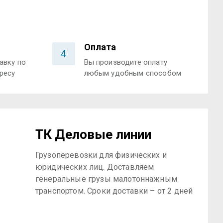
Оплата
4
авку по
Вы производите оплату
ресу
любым удобным способом
ТК Деловые линии
Грузоперевозки для физических и
юридических лиц. Доставляем
генеральные грузы малотоннажным
транспортом. Сроки доставки – от 2 дней