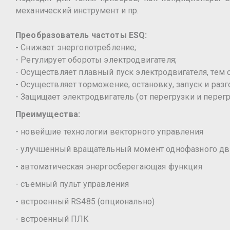
механический инструмент и пр.
Преобразователь частоты ESQ:
- Снижает энергопотребление;
- Регулирует обороты электродвигателя;
- Осуществляет плавный пуск электродвигателя, тем
- Осуществляет торможение, остановку, запуск и разг
- Защищает электродвигатель (от перегрузки и перегр
Преимущества:
- новейшие технологии векторного управления
- улучшенный вращательный момент однофазного дв
- автоматическая энергосберегающая функция
- съемный пульт управления
- встроенный RS485 (опционально)
- встроенный ПЛК