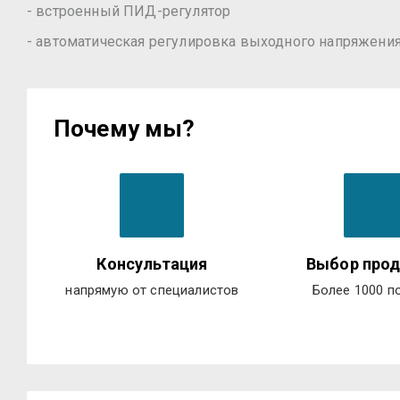
- встроенный ПИД-регулятор
- автоматическая регулировка выходного напряжени
Почему мы?
Консультация
Выбор прод
напрямую от специалистов
Более 1000 п