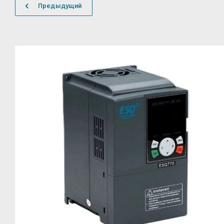
Предыдущий