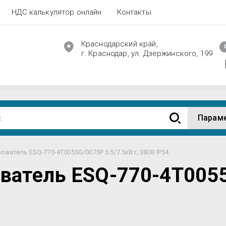
НДС калькулятор онлайн
Контакты
Краснодарский край,
г. Краснодар, ул. Дзержинского, 199
Парам
ватель ESQ-770-4T0055G/0075P 5.5/7.5кВт, 380В IP54
ватель ESQ-770-4T0055