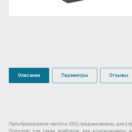
Описание
Параметры
Отзывы
Преобразователи частоты ESQ предназначены для упр
Подходят для таких приборов, как кондиционеры 