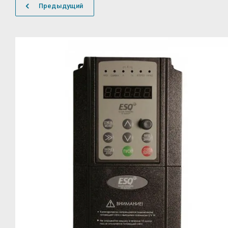
Предыдущий