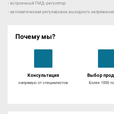
- встроенный ПИД-регулятор
- автоматическая регулировка выходного напряжени
Почему мы?
Консультация
Выбор прод
напрямую от специалистов
Более 1000 п