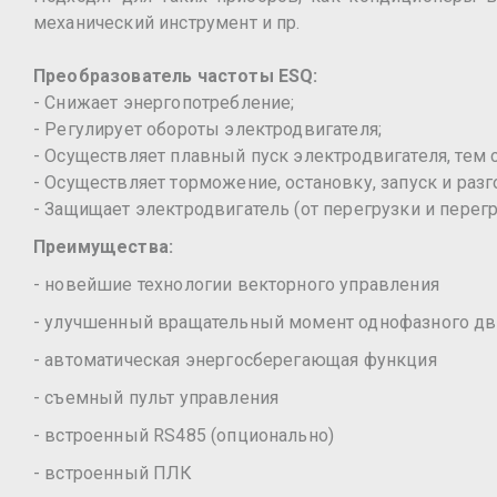
механический инструмент и пр.
Преобразователь частоты ESQ:
- Снижает энергопотребление;
- Регулирует обороты электродвигателя;
- Осуществляет плавный пуск электродвигателя, тем
- Осуществляет торможение, остановку, запуск и разг
- Защищает электродвигатель (от перегрузки и перегр
Преимущества:
- новейшие технологии векторного управления
- улучшенный вращательный момент однофазного дв
- автоматическая энергосберегающая функция
- съемный пульт управления
- встроенный RS485 (опционально)
- встроенный ПЛК