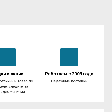
ки и акции
Работаем с 2009 года
отличный товар по
Надежные поставки
цене, следите за
редложениями