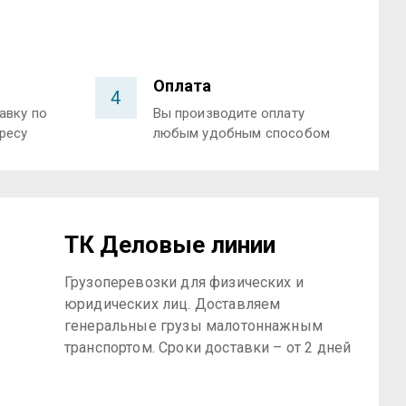
Оплата
4
авку по
Вы производите оплату
ресу
любым удобным способом
ТК Деловые линии
Грузоперевозки для физических и
юридических лиц. Доставляем
генеральные грузы малотоннажным
транспортом. Сроки доставки – от 2 дней