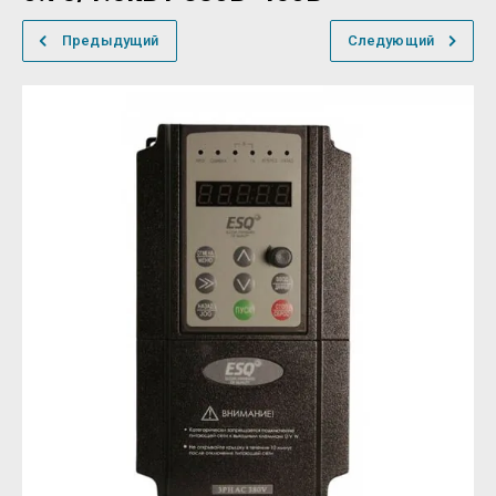
Предыдущий
Следующий