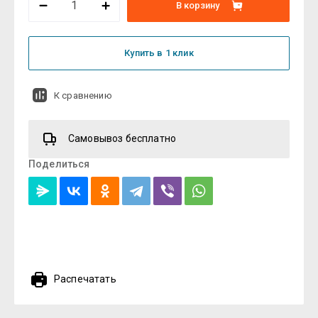
В корзину
Купить в 1 клик
К сравнению
Самовывоз бесплатно
Поделиться
Распечатать