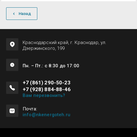
Назад
Краснодарский край, г. Краснодар, ул.
Дзержинского, 199
Пн. – Пт.: с 8:30 до 17:00
+7 (861) 290-50-23
+7 (928) 884-88-46
Вам перезвонить?
Почта:
info@nkenergoteh.ru