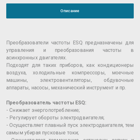
Описание
Преобразователи частоты ESQ предназначены для
управления и преобразования частоты в
асинхронных двигателях.
Подходят для таких приборов, как кондиционеры
воздуха, холодильные компрессоры, моечные
машины, электровентиляторы, обдувочные
аппараты, насосы, механический инструмент и пр.
Преобразователь частоты ESQ:
- Снижает энергопотребление;
- Регулирует обороты электродвигателя;
- Осуществляет плавный пуск электродвигателя, тем
самым убирая пусковые токи;