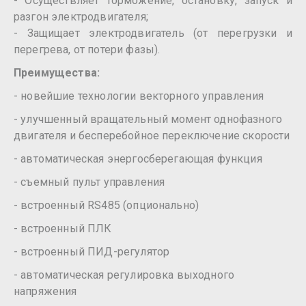
- Осуществляет торможение, остановку, запуск и
разгон электродвигателя;
- Защищает электродвигатель (от перегрузки и
перегрева, от потери фазы).
Преимущества:
- новейшие технологии векторного управления
- улучшенный вращательный момент однофазного
двигателя и бесперебойное переключение скорости
- автоматическая энергосберегающая функция
- съемный пульт управления
- встроенный RS485 (опционально)
- встроенный ПЛК
- встроенный ПИД-регулятор
- автоматическая регулировка выходного
напряжения