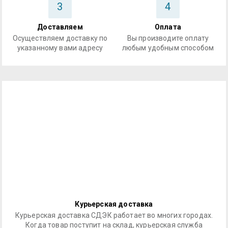
3
4
Доставляем
Оплата
Осуществляем доставку по
Вы производите оплату
указанному вами адресу
любым удобным способом
Курьерская доставка
Курьерская доставка СДЭК работает во многих городах.
Когда товар поступит на склад, курьерская служба