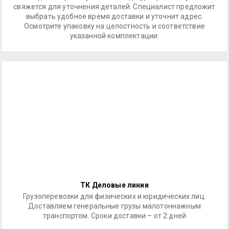
свяжется для уточнения деталей. Специалист предложит
выбрать удобное время доставки и уточнит адрес.
Осмотрите упаковку на целостность и соответствие
указанной комплектации.
ТК Деловые линии
Грузоперевозки для физических и юридических лиц.
Доставляем генеральные грузы малотоннажным
транспортом. Сроки доставки – от 2 дней