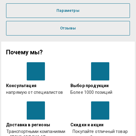
Параметры
Отзывы
Почему мы?
Консультация
Выбор продукции
напрямую от специалистов
Более 1000 позиций
Доставка в регионы
Скидки и акции
Транспортными компаниями
Покупайте отличный товар