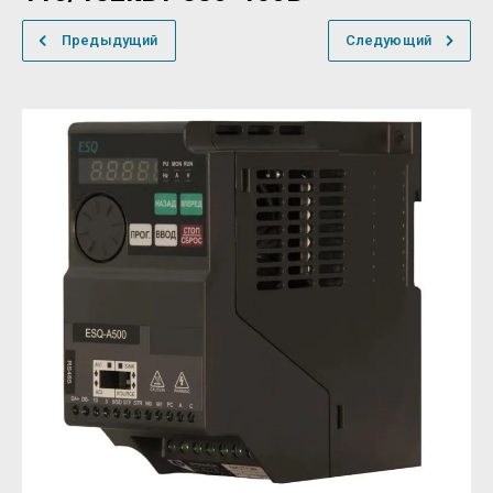
Предыдущий
Следующий