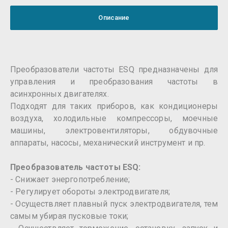
Описание
Преобразователи частоты ESQ предназначены для
управления и преобразования частоты в
асинхронных двигателях.
Подходят для таких приборов, как кондиционеры
воздуха, холодильные компрессоры, моечные
машины, электровентиляторы, обдувочные
аппараты, насосы, механический инструмент и пр.
Преобразователь частоты ESQ:
- Снижает энергопотребление;
- Регулирует обороты электродвигателя;
- Осуществляет плавный пуск электродвигателя, тем
самым убирая пусковые токи;