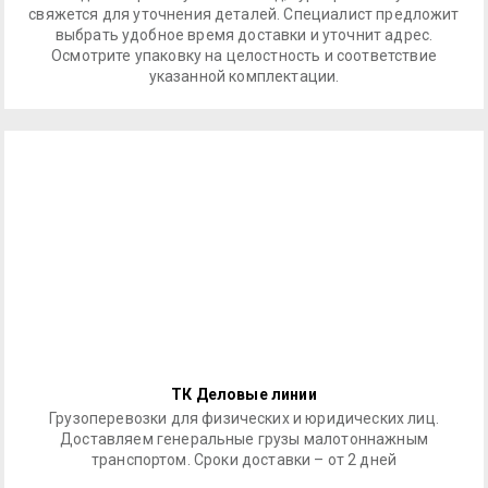
свяжется для уточнения деталей. Специалист предложит
выбрать удобное время доставки и уточнит адрес.
Осмотрите упаковку на целостность и соответствие
указанной комплектации.
ТК Деловые линии
Грузоперевозки для физических и юридических лиц.
Доставляем генеральные грузы малотоннажным
транспортом. Сроки доставки – от 2 дней