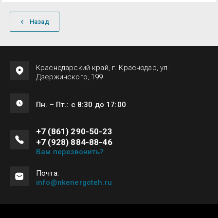
Назад
Краснодарский край, г. Краснодар, ул.
Дзержинского, 199
Пн. – Пт.: с 8:30 до 17:00
+7 (861) 290-50-23
+7 (928) 884-88-46
Вам перезвонить?
Почта:
info@nkenergoteh.ru