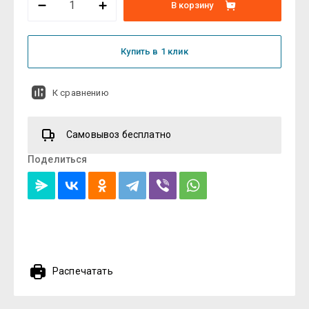
В корзину
Купить в 1 клик
К сравнению
Самовывоз бесплатно
Поделиться
Распечатать