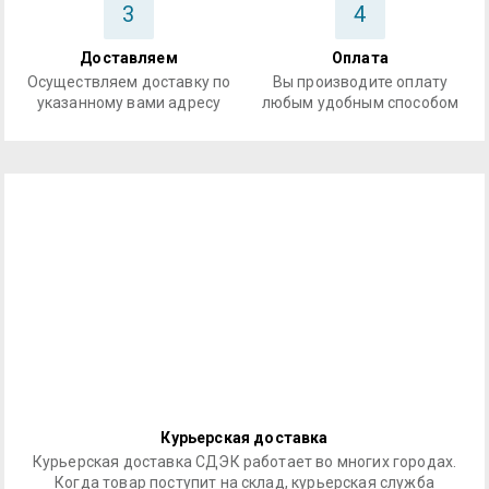
3
4
Доставляем
Оплата
Осуществляем доставку по
Вы производите оплату
указанному вами адресу
любым удобным способом
Курьерская доставка
Курьерская доставка СДЭК работает во многих городах.
Когда товар поступит на склад, курьерская служба