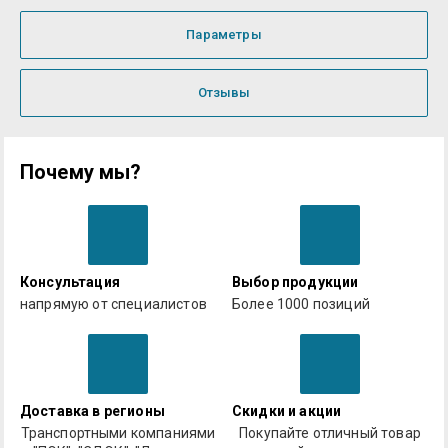
Параметры
Отзывы
Почему мы?
Консультация
Выбор продукции
напрямую от специалистов
Более 1000 позиций
Доставка в регионы
Скидки и акции
Транспортными компаниями
Покупайте отличный товар