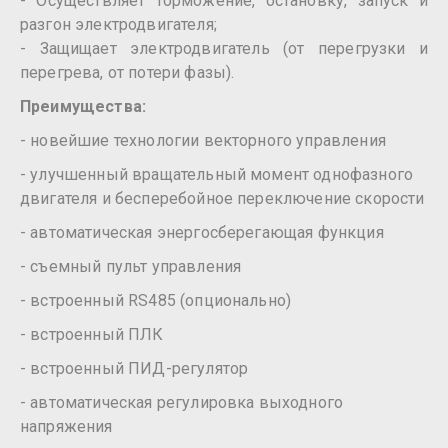
- Осуществляет торможение, остановку, запуск и
разгон электродвигателя;
- Защищает электродвигатель (от перегрузки и
перегрева, от потери фазы).
Преимущества:
- новейшие технологии векторного управления
- улучшенный вращательный момент однофазного
двигателя и бесперебойное переключение скорости
- автоматическая энергосберегающая функция
- съемный пульт управления
- встроенный RS485 (опционально)
- встроенный ПЛК
- встроенный ПИД-регулятор
- автоматическая регулировка выходного
напряжения