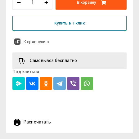
В корзину
Купить в 1 клик
К сравнению
Самовывоз бесплатно
Поделиться
Распечатать