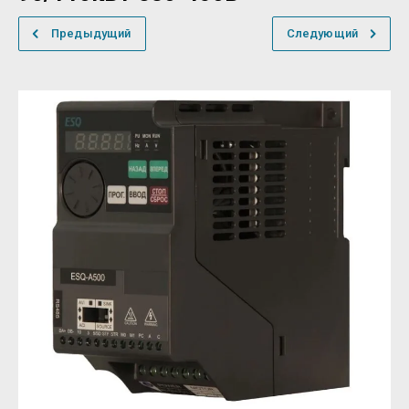
Предыдущий
Следующий