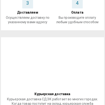
3
4
Доставляем
Оплата
Осуществляем доставку по
Вы производите оплату
указанному вами адресу
любым удобным способом
Курьерская доставка
Курьерская доставка СДЭК работает во многих городах.
Когда товар поступит на склад, курьерская служба