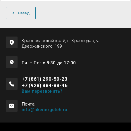
Назад
Краснодарский край, г. Краснодар, ул.
Дзержинского, 199
Пн. – Пт.: с 8:30 до 17:00
+7 (861) 290-50-23
+7 (928) 884-88-46
Вам перезвонить?
Почта:
info@nkenergoteh.ru