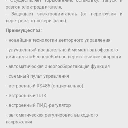
- Осуществляет торможение, остановку, запуск и
разгон электродвигателя;
- Защищает электродвигатель (от перегрузки и
перегрева, от потери фазы).
Преимущества:
- новейшие технологии векторного управления
- улучшенный вращательный момент однофазного
двигателя и бесперебойное переключение скорости
- автоматическая энергосберегающая функция
- съемный пульт управления
- встроенный RS485 (опционально)
- встроенный ПЛК
- встроенный ПИД-регулятор
- автоматическая регулировка выходного
напряжения