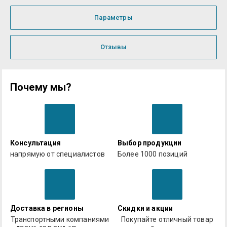
Параметры
Отзывы
Почему мы?
Консультация
Выбор продукции
напрямую от специалистов
Более 1000 позиций
Доставка в регионы
Скидки и акции
Транспортными компаниями
Покупайте отличный товар