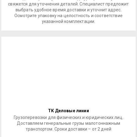
свяжется для уточнения деталей. Специалист предложит
выбрать удобное время доставки и уточнит адрес.
Осмотрите упаковку на целостность и соответствие
указанной комплектации.
ТК Деловые линии
Грузоперевозки для физических и юридических лиц.
Доставляем генеральные грузы малотоннажным
транспортом. Сроки доставки – от 2 дней