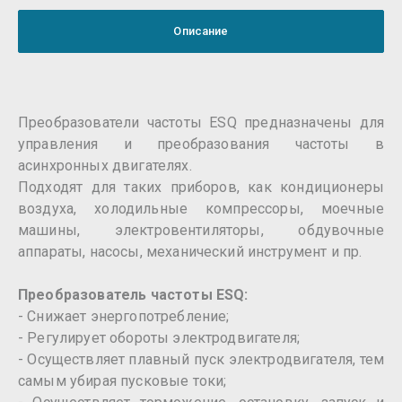
Описание
Преобразователи частоты ESQ предназначены для
управления и преобразования частоты в
асинхронных двигателях.
Подходят для таких приборов, как кондиционеры
воздуха, холодильные компрессоры, моечные
машины, электровентиляторы, обдувочные
аппараты, насосы, механический инструмент и пр.
Преобразователь частоты ESQ:
- Снижает энергопотребление;
- Регулирует обороты электродвигателя;
- Осуществляет плавный пуск электродвигателя, тем
самым убирая пусковые токи;