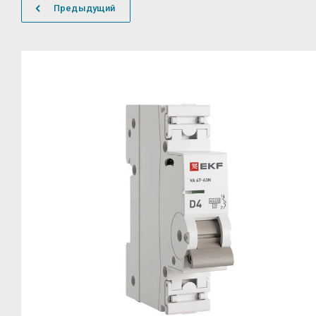
Предыдущий