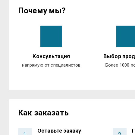
Почему мы?
Консультация
Выбор прод
напрямую от специалистов
Более 1000 п
Как заказать
Оставьте заявку
1
2