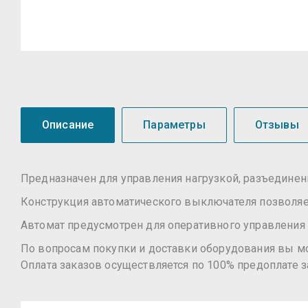
Описание
Параметры
Отзывы
Предназначен для управления нагрузкой, разъединен
Конструкция автоматического выключателя позволя
Автомат предусмотрен для оперативного управления 
По вопросам покупки и доставки оборудования вы м
Оплата заказов осуществляется по 100% предоплате з