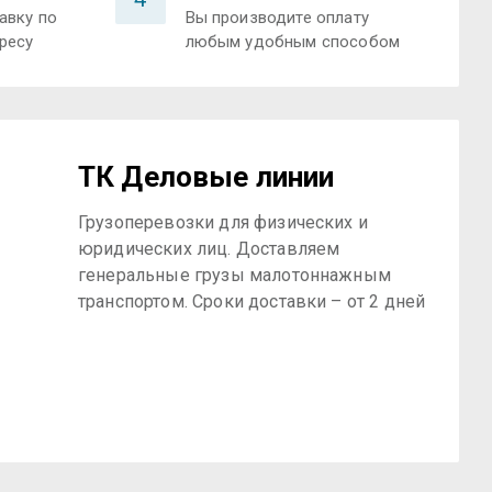
авку по
Вы производите оплату
ресу
любым удобным способом
ТК Деловые линии
Грузоперевозки для физических и
юридических лиц. Доставляем
генеральные грузы малотоннажным
транспортом. Сроки доставки – от 2 дней