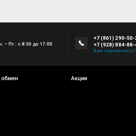
+7 (861) 290-50-
н. – Пт.: с 8:30 до 17:00
+7 (928) 884-88-
Вам перезвонить?
и обмен
Акции