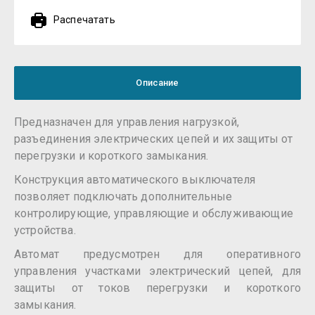
Распечатать
Описание
Предназначен для управления нагрузкой,
разъединения электрических цепей и их защиты от
перегрузки и короткого замыкания.
Конструкция автоматического выключателя
позволяет подключать дополнительные
контролирующие, управляющие и обслуживающие
устройства.
Автомат предусмотрен для оперативного
управления участками электрический цепей, для
защиты от токов перегрузки и короткого
замыкания.