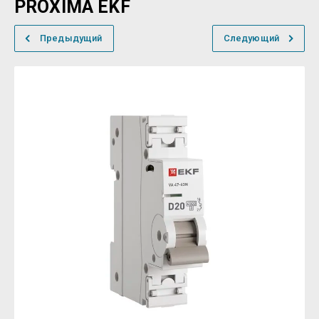
PROXIMA EKF
Предыдущий
Следующий