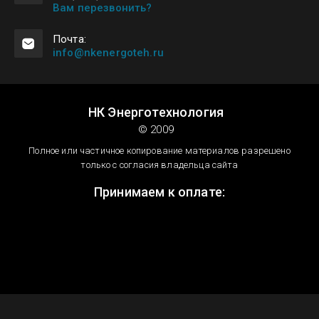
Вам перезвонить?
Почта:
info@nkenergoteh.ru
НК Энерготехнология
© 2009
Полное или частичное копирование материалов разрешено
только с согласия владельца сайта
Принимаем к оплате: