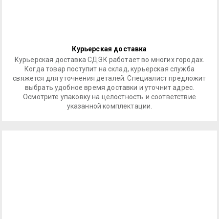
Курьерская доставка
Курьерская доставка СДЭК работает во многих городах.
Когда товар поступит на склад, курьерская служба
свяжется для уточнения деталей. Специалист предложит
выбрать удобное время доставки и уточнит адрес.
Осмотрите упаковку на целостность и соответствие
указанной комплектации.