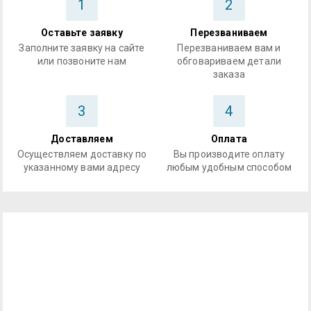
1
2
Оставьте заявку
Перезваниваем
Заполните заявку на сайте
Перезваниваем вам и
или позвоните нам
обговариваем детали
заказа
3
4
Доставляем
Оплата
Осуществляем доставку по
Вы производите оплату
указанному вами адресу
любым удобным способом