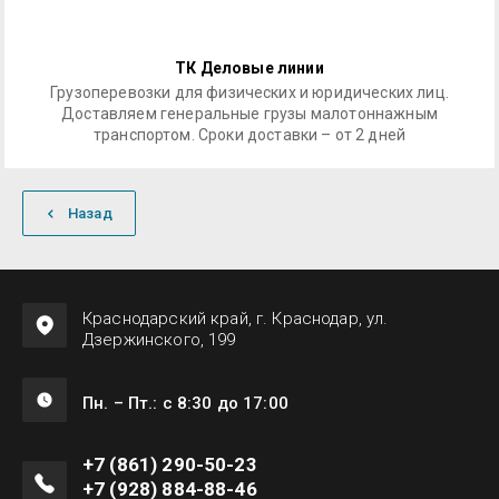
ТК Деловые линии
Грузоперевозки для физических и юридических лиц.
Доставляем генеральные грузы малотоннажным
транспортом. Сроки доставки – от 2 дней
Назад
Краснодарский край, г. Краснодар, ул.
Дзержинского, 199
Пн. – Пт.: с 8:30 до 17:00
+7 (861) 290-50-23
+7 (928) 884-88-46