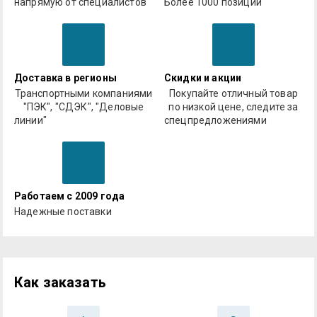
напрямую от специалистов
Более 1000 позиций
Доставка в регионы
Скидки и акции
Транспортными компаниями
Покупайте отличный товар
"ПЭК", "СДЭК", "Деловые
по низкой цене, следите за
линии"
спецпредложениями
Работаем с 2009 года
Надежные поставки
Как заказать