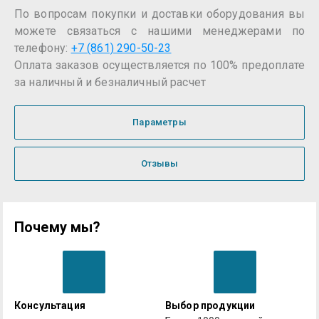
По вопросам покупки и доставки оборудования вы
можете связаться с нашими менеджерами по
телефону:
+7 (861) 290-50-23
Оплата заказов осуществляется по 100% предоплате
за наличный и безналичный расчет
Параметры
Отзывы
Почему мы?
Консультация
Выбор продукции