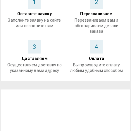
1
2
Оставьте заявку
Перезваниваем
Заполните заявку на сайте
Перезваниваем вам и
или позвоните нам
обговариваем детали
заказа
3
4
Доставляем
Оплата
Осуществляем доставку по
Вы производите оплату
указанному вами адресу
любым удобным способом