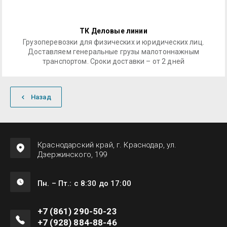
ТК Деловые линии
Грузоперевозки для физических и юридических лиц.
Доставляем генеральные грузы малотоннажным
транспортом. Сроки доставки – от 2 дней
Назад
Краснодарский край, г. Краснодар, ул.
Дзержинского, 199
Пн. – Пт.: с 8:30 до 17:00
+7 (861) 290-50-23
+7 (928) 884-88-46