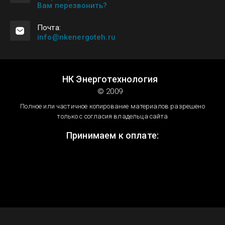
Вам перезвонить?
Почта:
info@nkenergoteh.ru
НК Энерготехнология
© 2009
Полное или частичное копирование материалов разрешено
только с согласия владельца сайта
Принимаем к оплате: