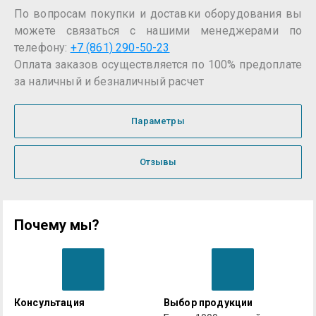
По вопросам покупки и доставки оборудования вы
можете связаться с нашими менеджерами по
телефону:
+7 (861) 290-50-23
Оплата заказов осуществляется по 100% предоплате
за наличный и безналичный расчет
Параметры
Отзывы
Почему мы?
Консультация
Выбор продукции