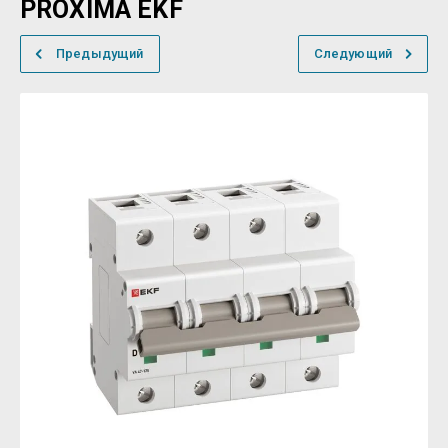
PROXIMA EKF
Предыдущий
Следующий