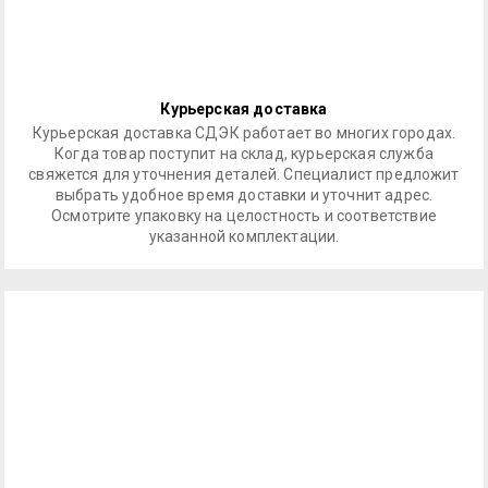
Курьерская доставка
Курьерская доставка СДЭК работает во многих городах.
Когда товар поступит на склад, курьерская служба
свяжется для уточнения деталей. Специалист предложит
выбрать удобное время доставки и уточнит адрес.
Осмотрите упаковку на целостность и соответствие
указанной комплектации.