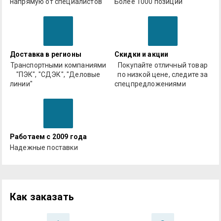
напрямую от специалистов
Более 1000 позиций
Доставка в регионы
Скидки и акции
Транспортными компаниями
Покупайте отличный товар
"ПЭК", "СДЭК", "Деловые
по низкой цене, следите за
линии"
спецпредложениями
Работаем с 2009 года
Надежные поставки
Как заказать