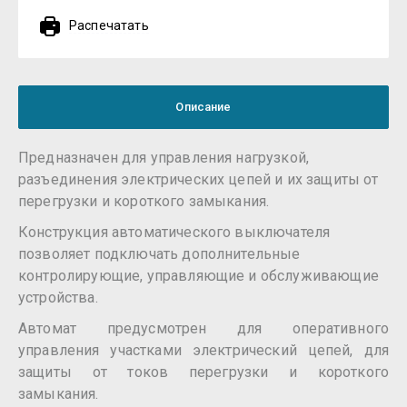
Распечатать
Описание
Предназначен для управления нагрузкой,
разъединения электрических цепей и их защиты от
перегрузки и короткого замыкания.
Конструкция автоматического выключателя
позволяет подключать дополнительные
контролирующие, управляющие и обслуживающие
устройства.
Автомат предусмотрен для оперативного
управления участками электрический цепей, для
защиты от токов перегрузки и короткого
замыкания.