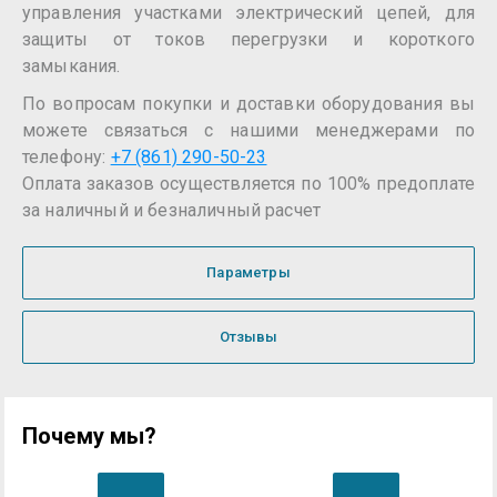
управления участками электрический цепей, для
защиты от токов перегрузки и короткого
замыкания.
По вопросам покупки и доставки оборудования вы
можете связаться с нашими менеджерами по
телефону:
+7 (861) 290-50-23
Оплата заказов осуществляется по 100% предоплате
за наличный и безналичный расчет
Параметры
Отзывы
Почему мы?