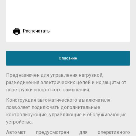
Распечатать
Описание
Предназначен для управления нагрузкой,
разъединения электрических цепей и их защиты от
перегрузки и короткого замыкания.
Конструкция автоматического выключателя
позволяет подключать дополнительные
контролирующие, управляющие и обслуживающие
устройства.
Автомат предусмотрен для оперативного