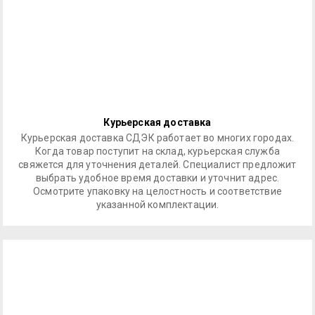
Курьерская доставка
Курьерская доставка СДЭК работает во многих городах.
Когда товар поступит на склад, курьерская служба
свяжется для уточнения деталей. Специалист предложит
выбрать удобное время доставки и уточнит адрес.
Осмотрите упаковку на целостность и соответствие
указанной комплектации.