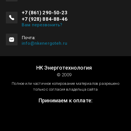
+7 (861) 290-50-23
+7 (928) 884-88-46
Вам перезвонить?
Почта:
info@nkenergoteh.ru
НК Энерготехнология
© 2009
Полное или частичное копирование материалов разрешено
только с согласия владельца сайта
Принимаем к оплате: