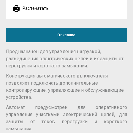
Распечатать
Описание
Предназначен для управления нагрузкой,
разъединения электрических цепей и их защиты от
перегрузки и короткого замыкания.
Конструкция автоматического выключателя
позволяет подключать дополнительные
контролирующие, управляющие и обслуживающие
устройства.
Автомат предусмотрен для оперативного
управления участками электрический цепей, для
защиты от токов перегрузки и короткого
замыкания.