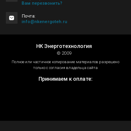
Вам перезвонить?
Почта:
info@nkenergoteh.ru
НК Энерготехнология
© 2009
Полное или частичное копирование материалов разрешено
только с согласия владельца сайта
Принимаем к оплате: