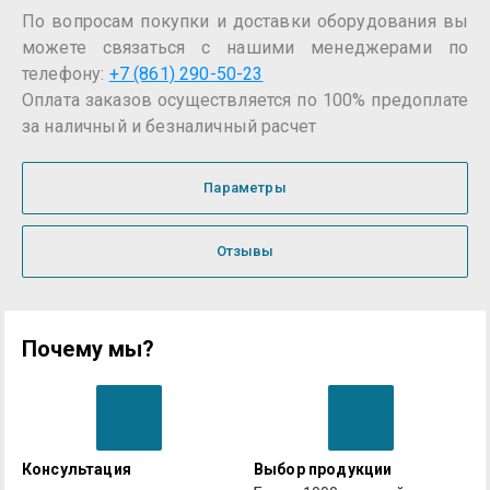
По вопросам покупки и доставки оборудования вы
можете связаться с нашими менеджерами по
телефону:
+7 (861) 290-50-23
Оплата заказов осуществляется по 100% предоплате
за наличный и безналичный расчет
Параметры
Отзывы
Почему мы?
Консультация
Выбор продукции