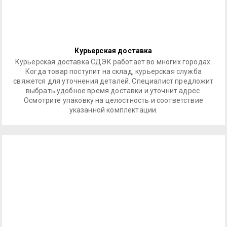
Курьерская доставка
Курьерская доставка СДЭК работает во многих городах.
Когда товар поступит на склад, курьерская служба
свяжется для уточнения деталей. Специалист предложит
выбрать удобное время доставки и уточнит адрес.
Осмотрите упаковку на целостность и соответствие
указанной комплектации.