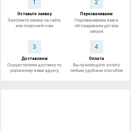
1
2
Оставьте заявку
Перезваниваем
Заполните заявку на сайте
Перезваниваем вам и
или позвоните нам
обговариваем детали
заказа
3
4
Доставляем
Оплата
Осуществляем доставку по
Вы производите оплату
указанному вами адресу
любым удобным способом