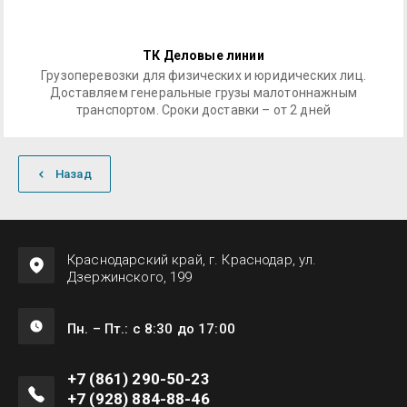
ТК Деловые линии
Грузоперевозки для физических и юридических лиц.
Доставляем генеральные грузы малотоннажным
транспортом. Сроки доставки – от 2 дней
Назад
Краснодарский край, г. Краснодар, ул.
Дзержинского, 199
Пн. – Пт.: с 8:30 до 17:00
+7 (861) 290-50-23
+7 (928) 884-88-46