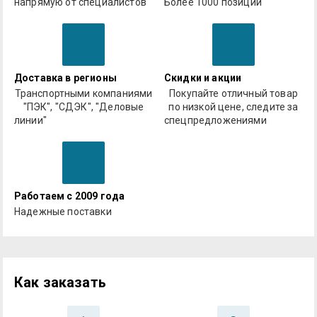
напрямую от специалистов
Более 1000 позиций
Доставка в регионы
Скидки и акции
Транспортными компаниями
Покупайте отличный товар
"ПЭК", "СДЭК", "Деловые
по низкой цене, следите за
линии"
спецпредложениями
Работаем с 2009 года
Надежные поставки
Как заказать