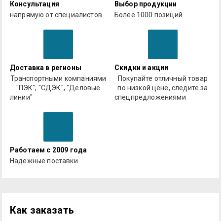
Консультация
Выбор продукции
напрямую от специалистов
Более 1000 позиций
Доставка в регионы
Скидки и акции
Транспортными компаниями
Покупайте отличный товар
"ПЭК", "СДЭК", "Деловые
по низкой цене, следите за
линии"
спецпредложениями
Работаем с 2009 года
Надежные поставки
Как заказать