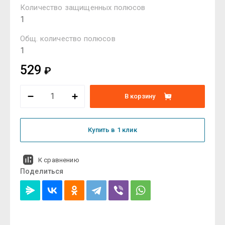
Количество защищенных полюсов
1
Общ. количество полюсов
1
529
₽
В корзину
Купить в 1 клик
К сравнению
Поделиться