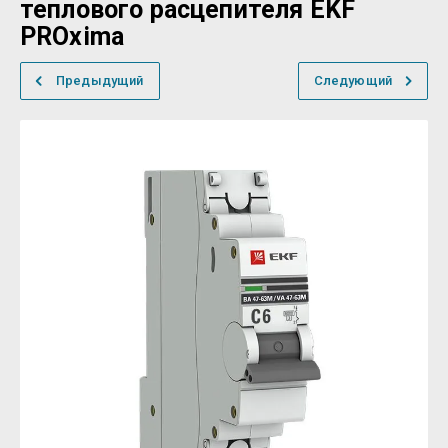
теплового расцепителя EKF
PROxima
Предыдущий
Следующий