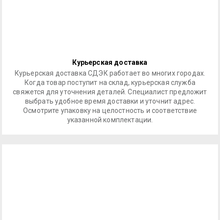
Курьерская доставка
Курьерская доставка СДЭК работает во многих городах.
Когда товар поступит на склад, курьерская служба
свяжется для уточнения деталей. Специалист предложит
выбрать удобное время доставки и уточнит адрес.
Осмотрите упаковку на целостность и соответствие
указанной комплектации.