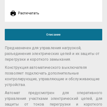
Распечатать
Описание
Предназначен для управления нагрузкой,
разъединения электрических цепей и их защиты от
перегрузки и короткого замыкания.
Конструкция автоматического выключателя
позволяет подключать дополнительные
контролирующие, управляющие и обслуживающие
устройства.
Автомат предусмотрен для оперативного
управления участками электрический цепей, для
защиты от токов перегрузки и короткого