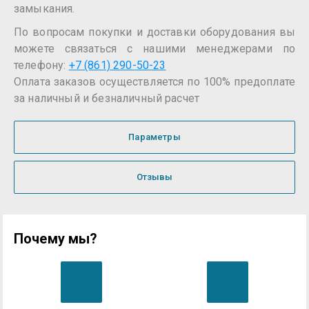
замыкания.
По вопросам покупки и доставки оборудования вы
можете связаться с нашими менеджерами по
телефону:
+7 (861) 290-50-23
Оплата заказов осуществляется по 100% предоплате
за наличный и безналичный расчет
Параметры
Отзывы
Почему мы?