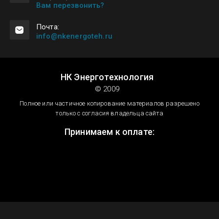
Вам перезвонить?
Почта:
info@nkenergoteh.ru
НК Энерготехнология
© 2009
Полное или частичное копирование материалов разрешено
только с согласия владельца сайта
Принимаем к оплате: