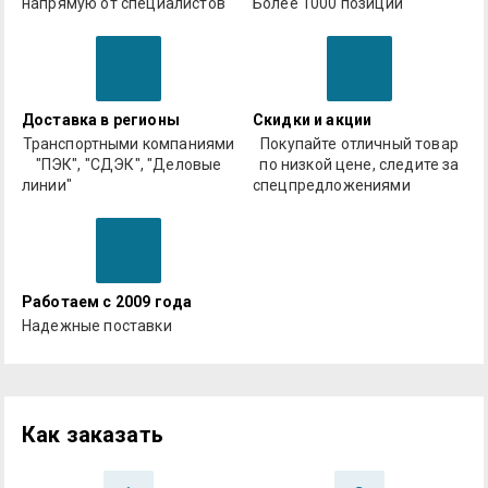
напрямую от специалистов
Более 1000 позиций
Доставка в регионы
Скидки и акции
Транспортными компаниями
Покупайте отличный товар
"ПЭК", "СДЭК", "Деловые
по низкой цене, следите за
линии"
спецпредложениями
Работаем с 2009 года
Надежные поставки
Как заказать