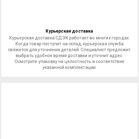
Курьерская доставка
Курьерская доставка СДЭК работает во многих городах.
Когда товар поступит на склад, курьерская служба
свяжется для уточнения деталей. Специалист предложит
выбрать удобное время доставки и уточнит адрес.
Осмотрите упаковку на целостность и соответствие
указанной комплектации.