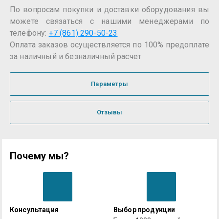
По вопросам покупки и доставки оборудования вы
можете связаться с нашими менеджерами по
телефону:
+7 (861) 290-50-23
Оплата заказов осуществляется по 100% предоплате
за наличный и безналичный расчет
Параметры
Отзывы
Почему мы?
Консультация
Выбор продукции