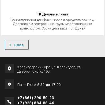
ТК Деловые линии
Грузоперевозки для физических и юридических лиц.
Доставляем генеральные грузы малотоннажным
транспортом. Сроки доставки – от 2 дней
Назад
Краснодарский край, г. Краснодар, ул.
Дзержинского, 199
Пн. – Пт.: с 8:30 до 17:00
+7 (861) 290-50-23
+7 (928) 884-88-46