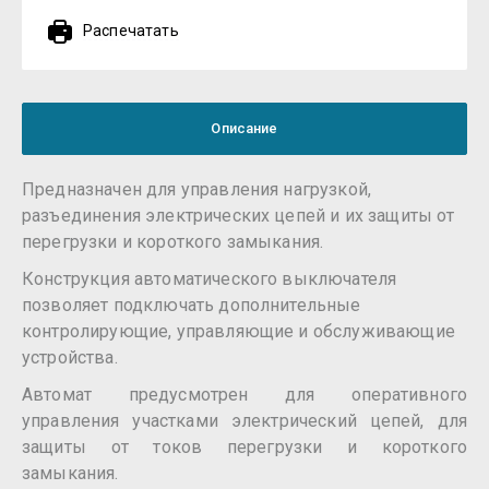
Распечатать
Описание
Предназначен для управления нагрузкой,
разъединения электрических цепей и их защиты от
перегрузки и короткого замыкания.
Конструкция автоматического выключателя
позволяет подключать дополнительные
контролирующие, управляющие и обслуживающие
устройства.
Автомат предусмотрен для оперативного
управления участками электрический цепей, для
защиты от токов перегрузки и короткого
замыкания.