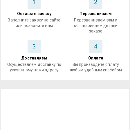
1
2
Оставьте заявку
Перезваниваем
Заполните заявку на сайте
Перезваниваем вам и
или позвоните нам
обговариваем детали
заказа
3
4
Доставляем
Оплата
Осуществляем доставку по
Вы производите оплату
указанному вами адресу
любым удобным способом