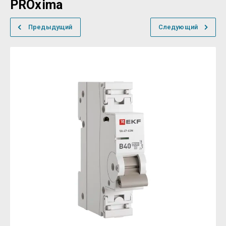
PROxima
Предыдущий
Следующий